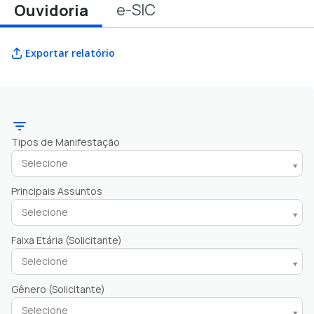
e-SIC
Ouvidoria
Exportar relatório
Tipos de Manifestação
Selecione
Principais Assuntos
Selecione
Faixa Etária (Solicitante)
Selecione
Gênero (Solicitante)
Selecione