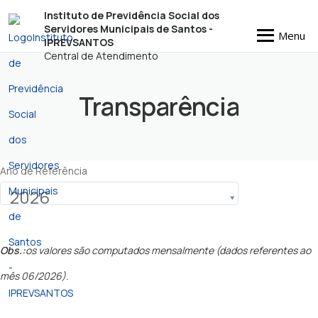
Instituto de Previdência Social dos
Servidores Municipais de Santos -
Menu
IPREVSANTOS
Central de Atendimento
Transparência
Ano de Referência
2026
Obs.:
os valores são computados mensalmente (dados referentes ao
mês 06/2026).