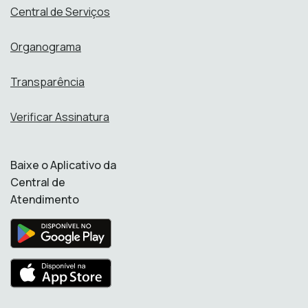
Central de Serviços
Organograma
Transparência
Verificar Assinatura
Baixe o Aplicativo da
Central de
Atendimento