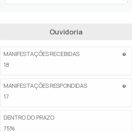
Ouvidoria
MANIFESTAÇÕES RECEBIDAS
18
MANIFESTAÇÕES RESPONDIDAS
17
DENTRO DO PRAZO
75%